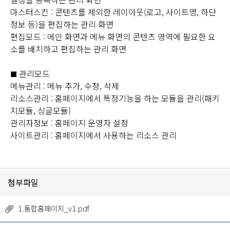
마스터스킨 : 콘텐츠를 제외한 레이아웃(로고, 사이트명, 하단
정보 등)을 편집하는 관리 화면
편집모드 : 메인 화면과 메뉴 화면의 콘텐츠 영역에 필요한 요
소를 배치하고 편집하는 관리 화면
관리모드
■
메뉴관리 : 메뉴 추가, 수정, 삭제
리소스관리 : 홈페이지에서 특정기능을 하는 모듈을 관리(패키
지모듈, 싱글모듈)
관리자정보 : 홈페이지 운영자 설정
사이트관리 : 홈페이지에서 사용하는 리소스 관리
첨부파일
1.통합홈페이지_v1.pdf