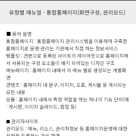
유형별 매뉴얼 - 통합홈페이지(화면구성, 관리모드)
■ 용어 설명
통합홈페이지 : 통합홈페이지 관리시스템을 이용하여 구축한
홈페이지로 운영·관리는 기관에서 직접 하는 정보서비스
템플릿 : 견본으로 등록된 사이트의 레이아웃으로 홈페이지에
서 사용되는 구성 요소들이 배치 되어있는 디자인 구조
메뉴페이지 : 홈페이지 내에서 각 메뉴 별로 생성되는 개별화
면
콘텐츠 : 홈페이지 내 문구, 이미지, 도표, 게시물 등 게시되는
모든 내용
모듈 : 홈페이지 내에서 특정 역할을 하는 하나의 기능 단위(예
: 게시판, 이미지 슬라이드, 팝업 등)
관리자사이트
■
관리모드 : 메뉴, 리소스, 관리자정보 등 홈페이지운영에 대한
설정을 등록하는 관리 화면