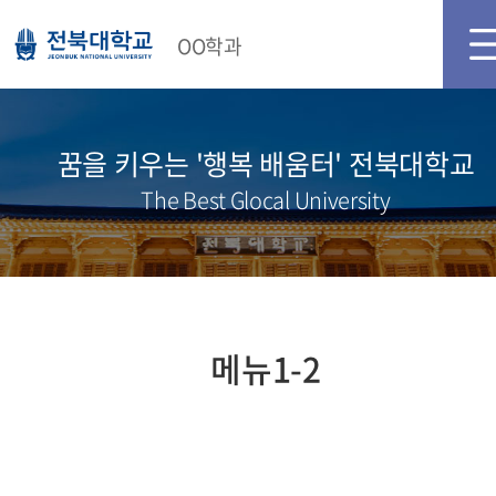
OO학과
꿈을 키우는 '행복 배움터' 전북대학교
The Best Glocal University
메뉴1-2