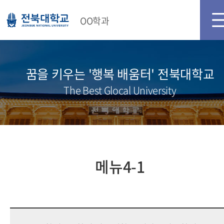
OO학과
꿈을 키우는 '행복 배움터' 전북대학교
The Best Glocal University
메뉴4-1