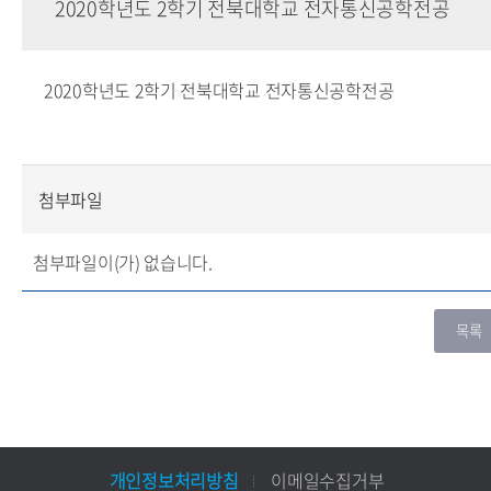
2020학년도 2학기 전북대학교 전자통신공학전공
2020학년도 2학기 전북대학교 전자통신공학전공
첨부파일
첨부파일이(가) 없습니다.
개인정보처리방침
이메일수집거부