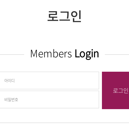
로그인
Members
Login