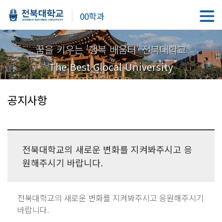
00학과
꿈을 키우는 '행복 배움터' 전북대학교
The Best Glocal University
공지사항
전북대학교의 새로운 변화를 지켜봐주시고 응
원해주시기 바랍니다.
전북대학교의 새로운 변화를 지켜봐주시고 응원해주시기
바랍니다.