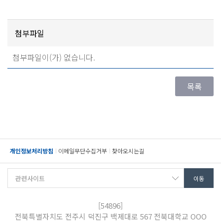
첨부파일
첨부파일이(가) 없습니다.
개인정보처리방침
이메일무단수집거부
찾아오시는길
[54896]
전북특별자치도 전주시 덕진구 백제대로 567 전북대학교 OOO