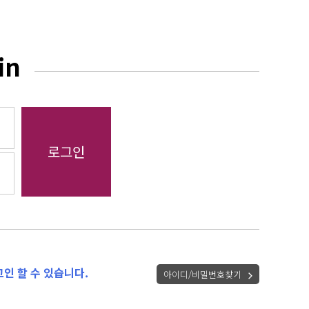
in
인 할 수 있습니다.
아이디/비밀번호찾기