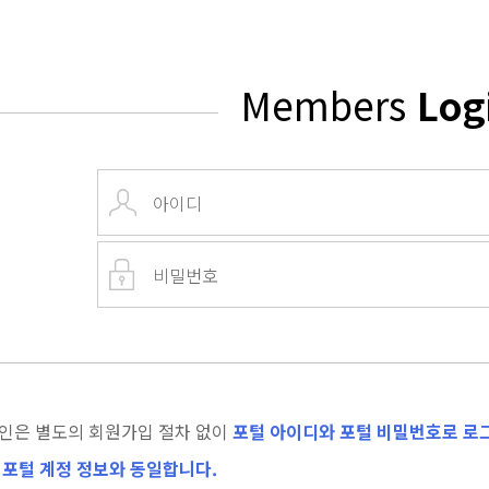
Members
Log
인은 별도의 회원가입 절차 없이
포털 아이디와 포털 비밀번호로 로그
 포털 계정 정보와 동일합니다.