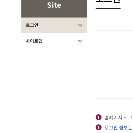
Site
로그인
사이트맵
홈페이지 로그
로그인 정보는