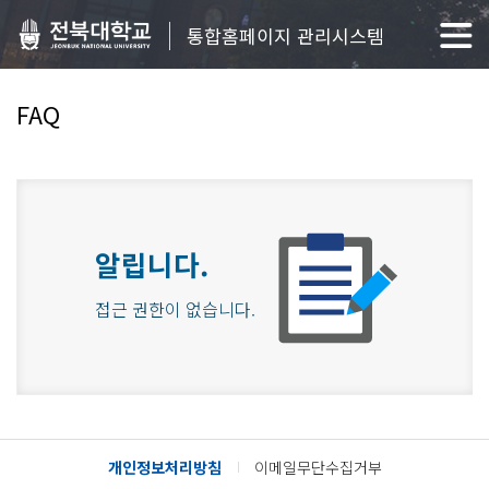
통합홈페이지 관리시스템
FAQ
알립니다.
접근 권한이 없습니다.
개인정보처리방침
이메일무단수집거부