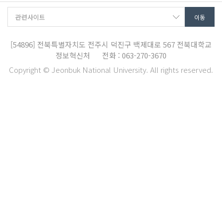
[54896]
전북특별자치도 전주시 덕진구 백제대로 567
전북대학교
정보혁신처
전화 : 063-270-3670
Copyright © Jeonbuk National University. All rights reserved.