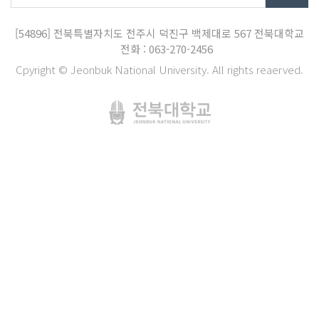
[54896]
전북특별자치도 전주시 덕진구 백제대로 567
전북대학교
전화 : 063-270-2456
Cpyright © Jeonbuk National University. All rights reaerved.