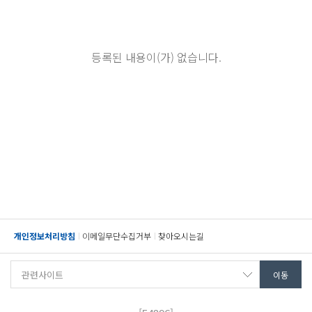
등록된 내용이(가) 없습니다.
개인정보처리방침
이메일무단수집거부
찾아오시는길