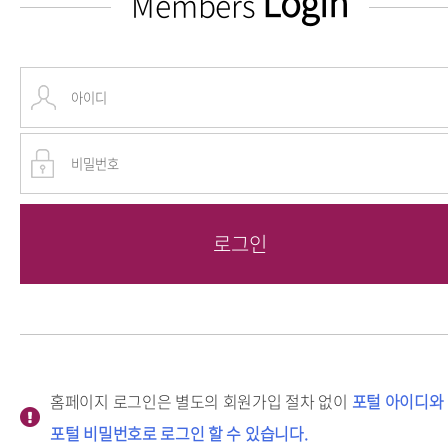
Login
Members
홈페이지 로그인은 별도의 회원가입 절차 없이
포털 아이디와
포털 비밀번호로 로그인 할 수 있습니다.