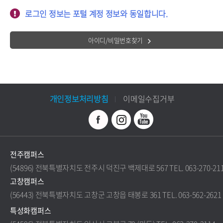
로그인 정보는 포털 계정 정보와 동일합니다.
아이디/비밀번호찾기
개인정보처리방침
이메일수집거부
전주캠퍼스
(54896) 전북특별자치도 전주시 덕진구 백제대로 567 TEL. 063-270-21
고창캠퍼스
(56443) 전북특별자치도 고창군 고창읍 태봉로 361 TEL. 063-562-2621
특성화캠퍼스