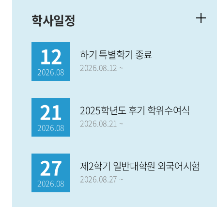
학사일정
12
하기 특별학기 종료
2026.08.12 ~
2026.08
21
2025학년도 후기 학위수여식
2026.08.21 ~
2026.08
27
제2학기 일반대학원 외국어시험
2026.08.27 ~
2026.08