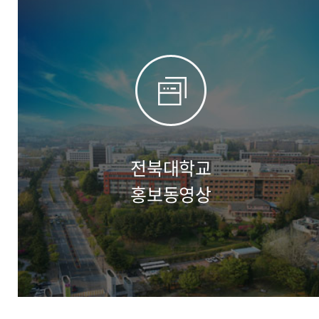
전북대학교
홍보동영상