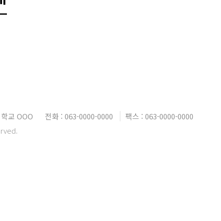
대학교 OOO
전화 : 063-0000-0000
팩스 : 063-0000-0000
erved.