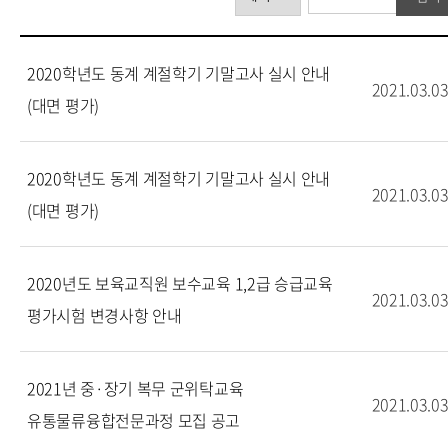
2020학년도 동계 계절학기 기말고사 실시 안내
2021.03.0
(대면 평가)
2020학년도 동계 계절학기 기말고사 실시 안내
2021.03.0
(대면 평가)
2020년도 보육교직원 보수교육 1,2급 승급교육
2021.03.0
평가시험 변경사항 안내
2021년 중·장기 복무 군위탁교육
2021.03.0
유통물류융합전문과정 모집 공고