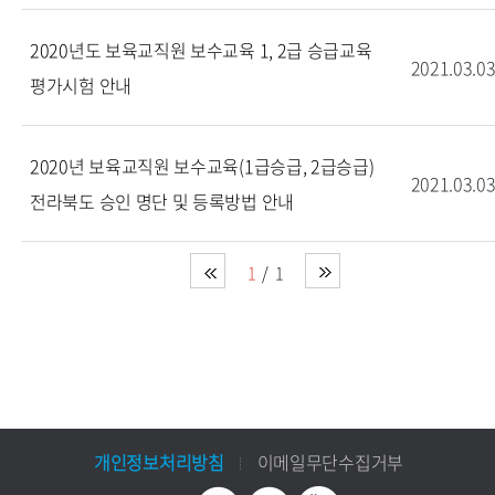
2020년도 보육교직원 보수교육 1, 2급 승급교육
2021.03.0
평가시험 안내
2020년 보육교직원 보수교육(1급승급, 2급승급)
2021.03.0
전라북도 승인 명단 및 등록방법 안내
1
1
개인정보처리방침
이메일무단수집거부