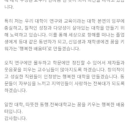
니다.
특히 저는 우리 대학이 연구와 교육이라는 대학 본연의 임무에
충실하고, 질적인 성장과 다양성이 살아있는 대학을 만들기 위
해 노력하고 있습니다. 이를 통해 세상으로 항해를 떠나는 졸업
생에게 등대 같은 동반자가 되고, 신입생과 재학생에겐 꿈을 키
워가는 ‘행복한 배움터’로 만들겠습니다.
오직 연구에만 몰두하고 학문에만 정진할 수 있어서 제자들과
웃음꽃을 피우는 교수님들이 많아지도록 하겠습니다. 창의적이
고 성실한 직원들이 인정받는 행복한 대학을 만들겠습니다. 동
문들이 자부심을 느끼고 지역민들이 사랑하는 전북대가 되도록
하겠습니다.
알찬 대학, 따뜻한 동행.전북대학교는 꿈을 키우는 행복한 배움
터입니다.
감사합니다.