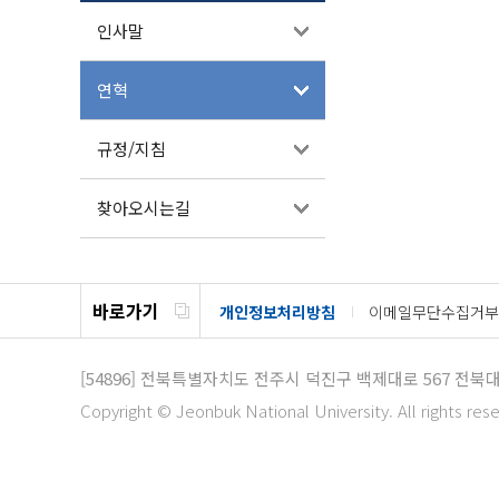
인사말
연혁
규정/지침
찾아오시는길
바로가기
개인정보처리방침
이메일무단수집거부
[54896]
전북특별자치도 전주시 덕진구 백제대로 567 전북
Copyright © Jeonbuk National University. All rights res